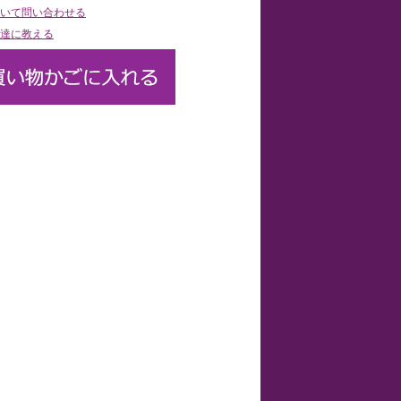
いて問い合わせる
達に教える