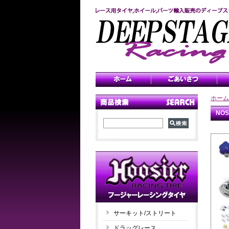
ホーム
NO
サーキット/ストリート
ドラッグレース