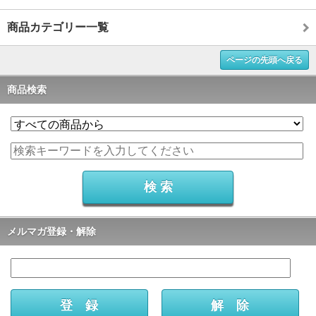
商品カテゴリー一覧
ページの先頭へ戻る
商品検索
メルマガ登録・解除