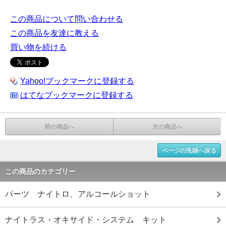
この商品について問い合わせる
この商品を友達に教える
買い物を続ける
Yahoo!ブックマークに登録する
はてなブックマークに登録する
前の商品へ
次の商品へ
ページの先頭へ戻る
この商品のカテゴリー
パーツ ナイトロ、アルコールショット
ナイトラス・オキサイド・システム キット