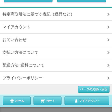
特定商取引法に基づく表記（返品など）
マイアカウント
お問い合わせ
支払い方法について
配送方法･送料について
プライバシーポリシー
ページの先頭へ戻る
ホーム
カート
マイアカウント