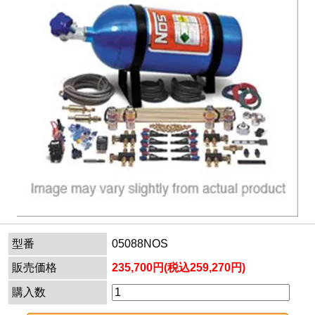
型番
05088NOS
販売価格
235,700円(税込259,270円)
購入数