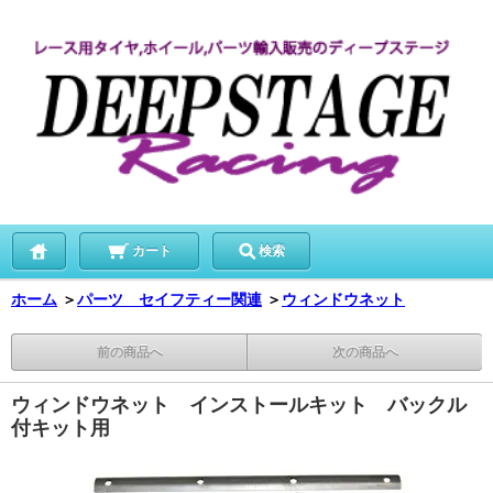
カート
検索
ホーム
＞
パーツ セイフティー関連
＞
ウィンドウネット
前の商品へ
次の商品へ
ウィンドウネット インストールキット バックル
付キット用