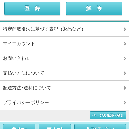
特定商取引法に基づく表記（返品など）
マイアカウント
お問い合わせ
支払い方法について
配送方法･送料について
プライバシーポリシー
ページの先頭へ戻る
ホーム
カート
マイアカウント