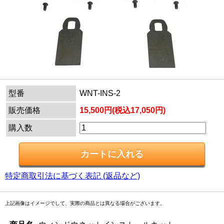
型番
WNT-INS-2
販売価格
15,500円(税込17,050円)
購入数
特定商取引法に基づく表記 (返品など)
上記画像はイメージでして、実際の商品とは異なる場合がございます。