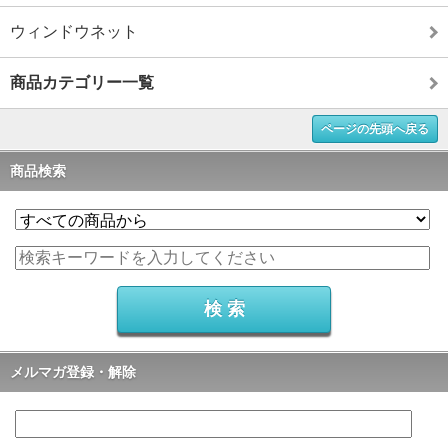
ウィンドウネット
商品カテゴリー一覧
ページの先頭へ戻る
商品検索
メルマガ登録・解除