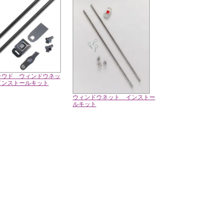
ラウド ウィンドウネッ
インストールキット
ウィンドウネット インストー
ルキット