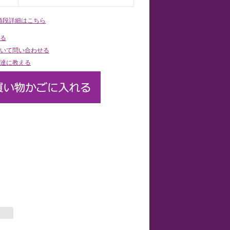
値段詳細はこちら
る
いて問い合わせる
達に教える