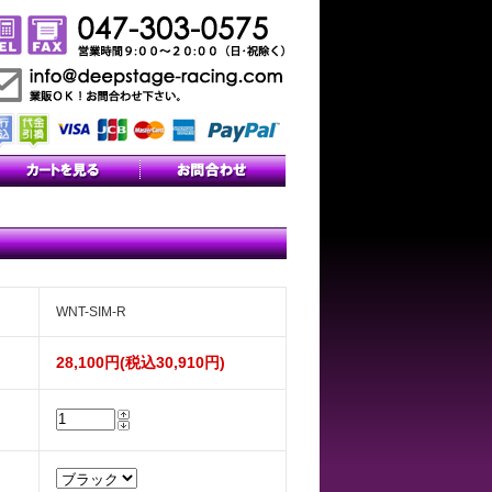
WNT-SIM-R
28,100円(税込30,910円)