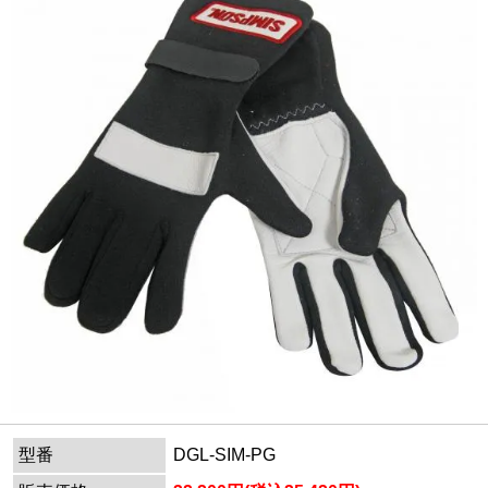
型番
DGL-SIM-PG