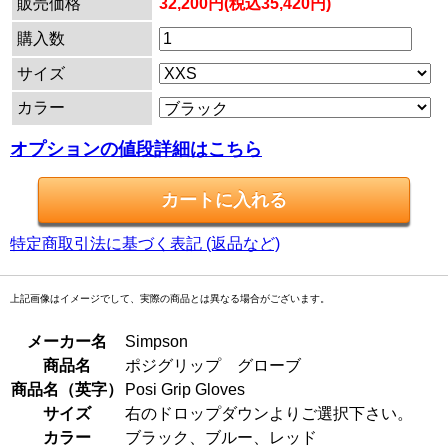
販売価格
32,200円(税込35,420円)
購入数
サイズ
カラー
オプションの値段詳細はこちら
特定商取引法に基づく表記 (返品など)
上記画像はイメージでして、実際の商品とは異なる場合がございます。
メーカー名
Simpson
商品名
ポジグリップ グローブ
商品名（英字）
Posi Grip Gloves
サイズ
右のドロップダウンよりご選択下さい。
カラー
ブラック、ブルー、レッド