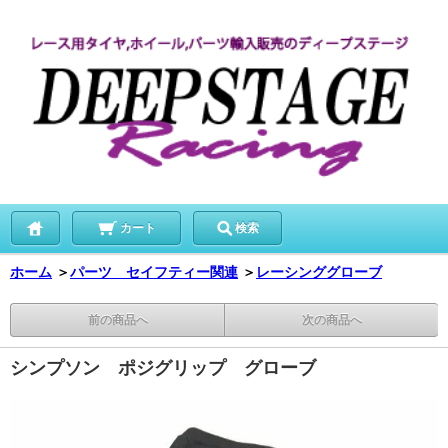
カート
検索
ホーム
＞
パーツ セイフティー関連
＞
レーシンググローブ
前の商品へ
次の商品へ
シンプソン ポジグリップ グローブ