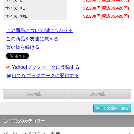
サイズ: L
32,200円(税込35,420円)
サイズ: XL
32,200円(税込35,420円)
サイズ: XXL
32,200円(税込35,420円)
この商品について問い合わせる
この商品を友達に教える
買い物を続ける
Yahoo!ブックマークに登録する
はてなブックマークに登録する
前の商品へ
次の商品へ
ページの先頭へ戻る
この商品のカテゴリー