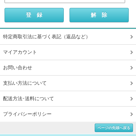
特定商取引法に基づく表記（返品など）
マイアカウント
お問い合わせ
支払い方法について
配送方法･送料について
プライバシーポリシー
ページの先頭へ戻る