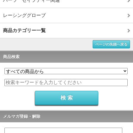
パーツ セイフティー関連
レーシンググローブ
商品カテゴリー一覧
ページの先頭へ戻る
商品検索
メルマガ登録・解除