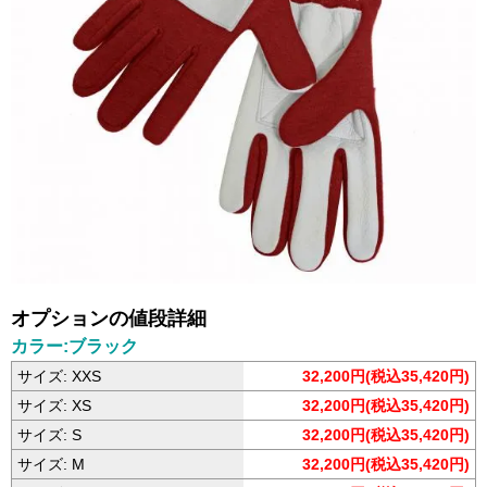
オプションの値段詳細
カラー:ブラック
サイズ: XXS
32,200円(税込35,420円)
サイズ: XS
32,200円(税込35,420円)
サイズ: S
32,200円(税込35,420円)
サイズ: M
32,200円(税込35,420円)