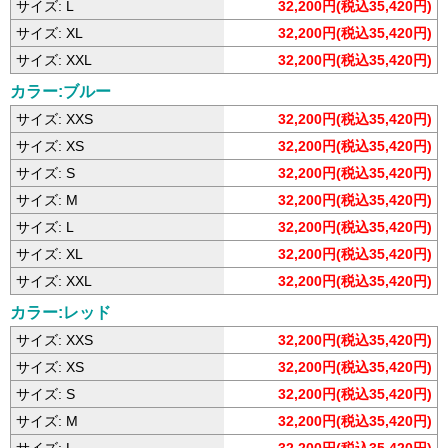
サイズ: L
32,200円(税込35,420円)
サイズ: XL
32,200円(税込35,420円)
サイズ: XXL
32,200円(税込35,420円)
カラー:ブルー
サイズ: XXS
32,200円(税込35,420円)
サイズ: XS
32,200円(税込35,420円)
サイズ: S
32,200円(税込35,420円)
サイズ: M
32,200円(税込35,420円)
サイズ: L
32,200円(税込35,420円)
サイズ: XL
32,200円(税込35,420円)
サイズ: XXL
32,200円(税込35,420円)
カラー:レッド
サイズ: XXS
32,200円(税込35,420円)
サイズ: XS
32,200円(税込35,420円)
サイズ: S
32,200円(税込35,420円)
サイズ: M
32,200円(税込35,420円)