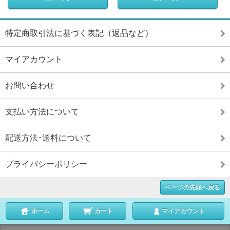
特定商取引法に基づく表記（返品など）
マイアカウント
お問い合わせ
支払い方法について
配送方法･送料について
プライバシーポリシー
ページの先頭へ戻る
ホーム
カート
マイアカウント