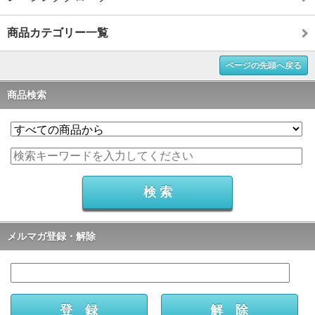
商品カテゴリー一覧
ページの先頭へ戻る
商品検索
メルマガ登録・解除