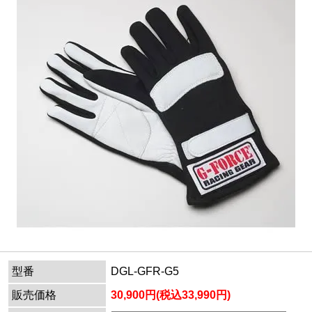
型番
DGL-GFR-G5
販売価格
30,900円(税込33,990円)