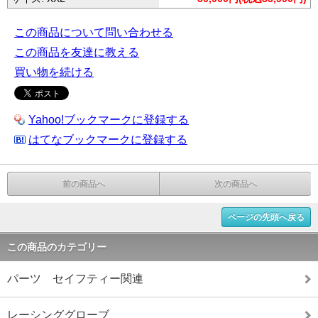
この商品について問い合わせる
この商品を友達に教える
買い物を続ける
Yahoo!ブックマークに登録する
はてなブックマークに登録する
前の商品へ
次の商品へ
ページの先頭へ戻る
この商品のカテゴリー
パーツ セイフティー関連
レーシンググローブ