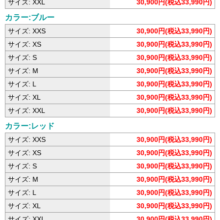
サイズ: XXL
30,900円(税込33,990円)
カラー:ブルー
サイズ: XXS
30,900円(税込33,990円)
サイズ: XS
30,900円(税込33,990円)
サイズ: S
30,900円(税込33,990円)
サイズ: M
30,900円(税込33,990円)
サイズ: L
30,900円(税込33,990円)
サイズ: XL
30,900円(税込33,990円)
サイズ: XXL
30,900円(税込33,990円)
カラー:レッド
サイズ: XXS
30,900円(税込33,990円)
サイズ: XS
30,900円(税込33,990円)
サイズ: S
30,900円(税込33,990円)
サイズ: M
30,900円(税込33,990円)
サイズ: L
30,900円(税込33,990円)
サイズ: XL
30,900円(税込33,990円)
サイズ: XXL
30,900円(税込33,990円)