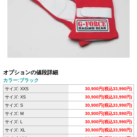
オプションの値段詳細
カラー:ブラック
サイズ: XXS
30,900円(税込33,990円)
サイズ: XS
30,900円(税込33,990円)
サイズ: S
30,900円(税込33,990円)
サイズ: M
30,900円(税込33,990円)
サイズ: L
30,900円(税込33,990円)
サイズ: XL
30,900円(税込33,990円)