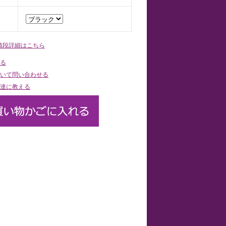
値段詳細はこちら
る
いて問い合わせる
達に教える