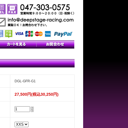
DGL-GFR-G1
27,500円(税込30,250円)