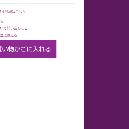
値段詳細はこちら
る
いて問い合わせる
達に教える