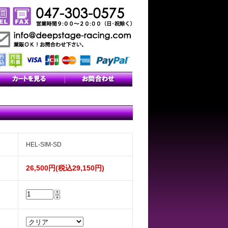
HEL-SIM-SD
26,500円(税込29,150円)