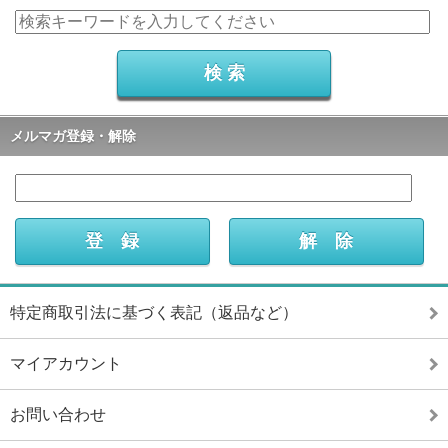
メルマガ登録・解除
特定商取引法に基づく表記（返品など）
マイアカウント
お問い合わせ