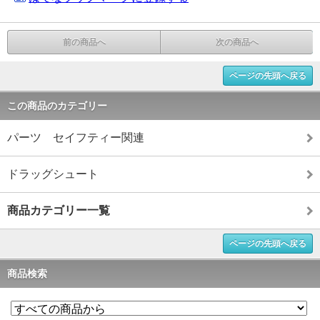
前の商品へ
次の商品へ
ページの先頭へ戻る
この商品のカテゴリー
パーツ セイフティー関連
ドラッグシュート
商品カテゴリー一覧
ページの先頭へ戻る
商品検索