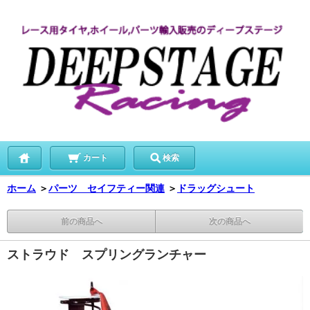
カート
検索
ホーム
＞
パーツ セイフティー関連
＞
ドラッグシュート
前の商品へ
次の商品へ
ストラウド スプリングランチャー