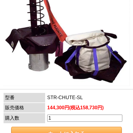
型番
STR-CHUTE-SL
販売価格
144,300円(税込158,730円)
購入数