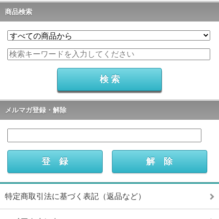
商品検索
メルマガ登録・解除
特定商取引法に基づく表記（返品など）