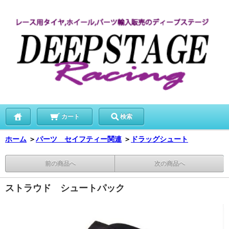
カート
検索
ホーム
＞
パーツ セイフティー関連
＞
ドラッグシュート
前の商品へ
次の商品へ
ストラウド シュートパック