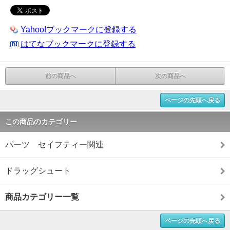
Yahoo!ブックマークに登録する
はてなブックマークに登録する
前の商品へ
次の商品へ
ページの先頭へ戻る
この商品のカテゴリー
パーツ セイフティー関連
ドラッグシュート
商品カテゴリー一覧
ページの先頭へ戻る