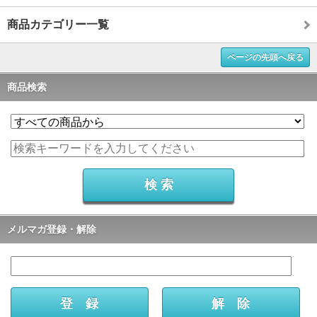
商品カテゴリー一覧
ページの先頭へ戻る
商品検索
メルマガ登録・解除