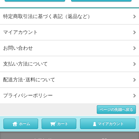
特定商取引法に基づく表記（返品など）
マイアカウント
お問い合わせ
支払い方法について
配送方法･送料について
プライバシーポリシー
ページの先頭へ戻る
ホーム
カート
マイアカウント