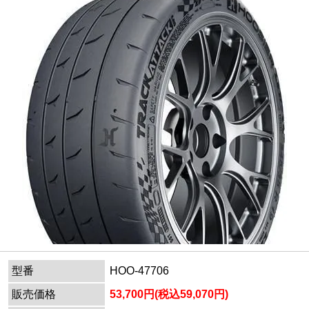
型番
HOO-47706
販売価格
53,700円(税込59,070円)