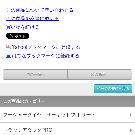
この商品について問い合わせる
この商品を友達に教える
買い物を続ける
Yahoo!ブックマークに登録する
はてなブックマークに登録する
前の商品へ
次の商品へ
ページの先頭へ戻る
この商品のカテゴリー
フージャータイヤ サーキット/ストリート
トラックアタックPRO