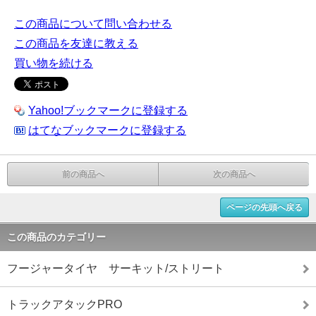
この商品について問い合わせる
この商品を友達に教える
買い物を続ける
Yahoo!ブックマークに登録する
はてなブックマークに登録する
前の商品へ
次の商品へ
ページの先頭へ戻る
この商品のカテゴリー
フージャータイヤ サーキット/ストリート
トラックアタックPRO