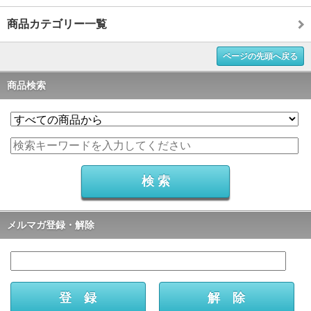
商品カテゴリー一覧
ページの先頭へ戻る
商品検索
メルマガ登録・解除