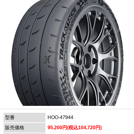
型番
HOO-47944
販売価格
95,200円(税込104,720円)