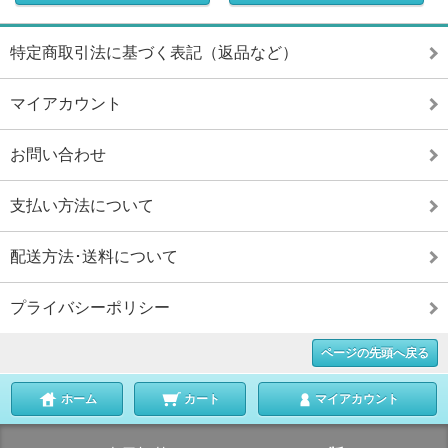
特定商取引法に基づく表記（返品など）
マイアカウント
お問い合わせ
支払い方法について
配送方法･送料について
プライバシーポリシー
ページの先頭へ戻る
ホーム
カート
マイアカウント