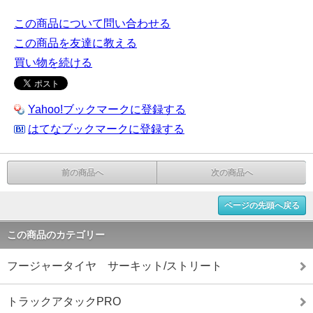
この商品について問い合わせる
この商品を友達に教える
買い物を続ける
Yahoo!ブックマークに登録する
はてなブックマークに登録する
前の商品へ
次の商品へ
ページの先頭へ戻る
この商品のカテゴリー
フージャータイヤ サーキット/ストリート
トラックアタックPRO