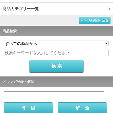
商品カテゴリー一覧
ページの先頭へ戻る
商品検索
メルマガ登録・解除