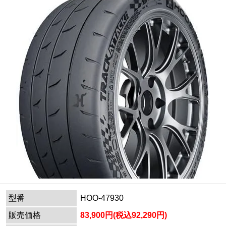
型番
HOO-47930
販売価格
83,900円(税込92,290円)