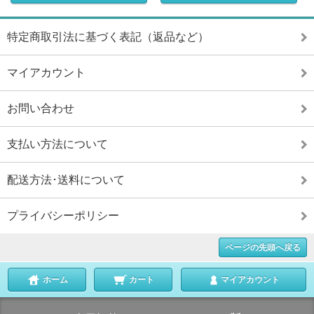
特定商取引法に基づく表記（返品など）
マイアカウント
お問い合わせ
支払い方法について
配送方法･送料について
プライバシーポリシー
ページの先頭へ戻る
ホーム
カート
マイアカウント