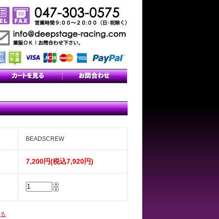
BEADSCREW
7,200円(税込7,920円)
る