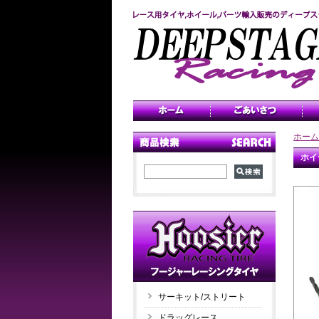
ホーム
ホイ
サーキット/ストリート
ドラッグレース