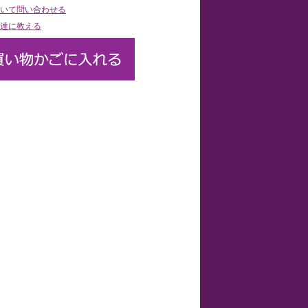
いて問い合わせる
達に教える