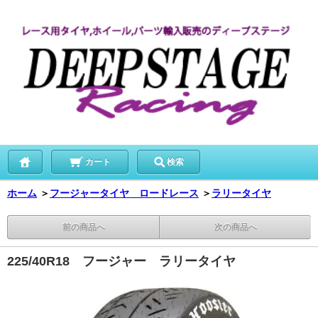
カート
検索
ホーム
＞
フージャータイヤ ロードレース
＞
ラリータイヤ
前の商品へ
次の商品へ
225/40R18 フージャー ラリータイヤ