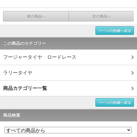
前の商品へ
次の商品へ
ページの先頭へ戻る
この商品のカテゴリー
フージャータイヤ ロードレース
ラリータイヤ
商品カテゴリー一覧
ページの先頭へ戻る
商品検索