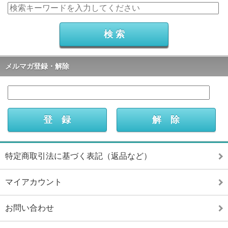
メルマガ登録・解除
特定商取引法に基づく表記（返品など）
マイアカウント
お問い合わせ