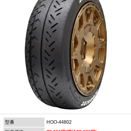
型番
HOO-44802