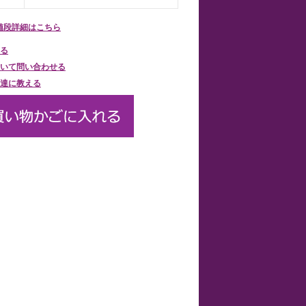
値段詳細はこちら
る
いて問い合わせる
達に教える