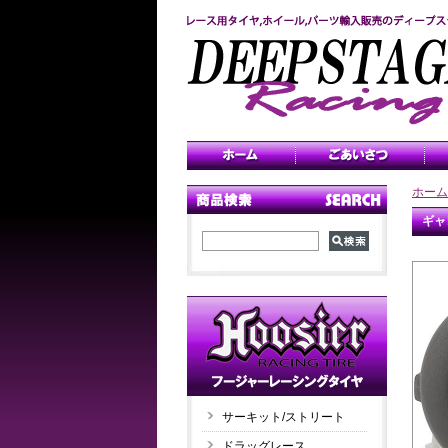
ホーム
ギャ
サーキット/ストリート
ドラッグレース