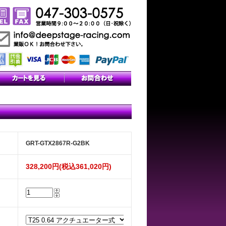
GRT-GTX2867R-G2BK
328,200円(税込361,020円)