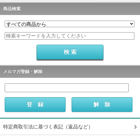
商品検索
メルマガ登録・解除
特定商取引法に基づく表記（返品など）