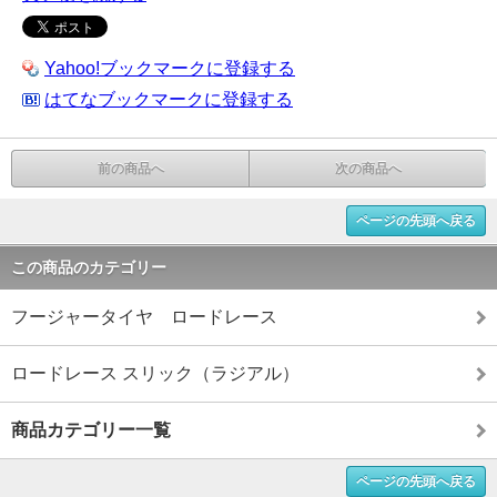
Yahoo!ブックマークに登録する
はてなブックマークに登録する
前の商品へ
次の商品へ
ページの先頭へ戻る
この商品のカテゴリー
フージャータイヤ ロードレース
ロードレース スリック（ラジアル）
商品カテゴリー一覧
ページの先頭へ戻る