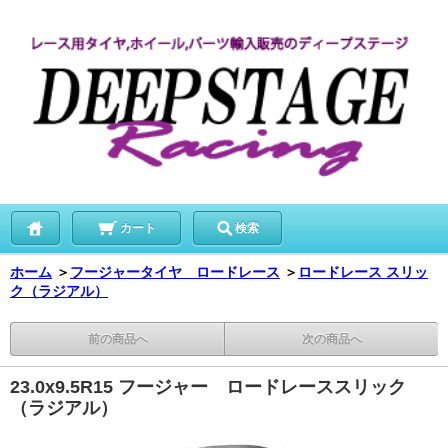
カート
検索
ホーム
＞
フージャータイヤ ロードレース
＞
ロードレース スリッ
ク（ラジアル）
前の商品へ
次の商品へ
23.0x9.5R15 フージャー ロードレーススリック
（ラジアル）