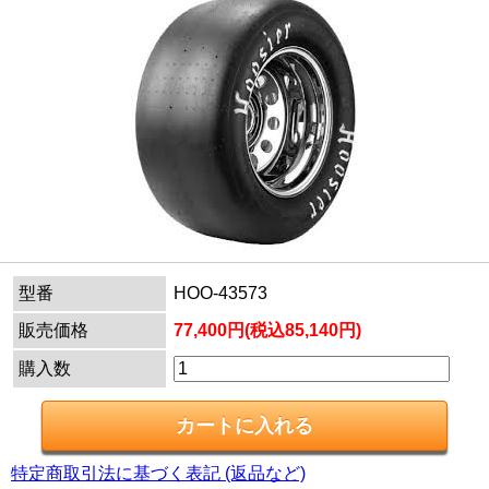
型番
HOO-43573
販売価格
77,400円(税込85,140円)
購入数
特定商取引法に基づく表記 (返品など)