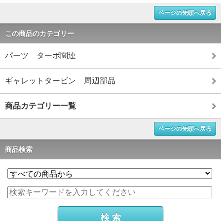
ページの先頭へ戻る
この商品のカテゴリー
パーツ ターボ関連
ギャレットタービン 周辺部品
商品カテゴリー一覧
ページの先頭へ戻る
商品検索