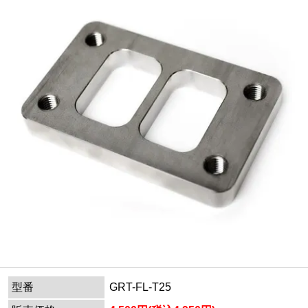
型番
GRT-FL-T25