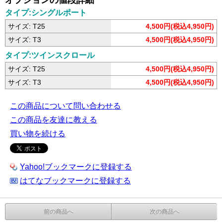
オプションの値段詳細
タイプ:シングルポート
サイズ: T25
4,500円(税込4,950円)
サイズ: T3
4,500円(税込4,950円)
タイプ:ツインスクロール
サイズ: T25
4,500円(税込4,950円)
サイズ: T3
4,500円(税込4,950円)
この商品について問い合わせる
この商品を友達に教える
買い物を続ける
Yahoo!ブックマークに登録する
はてなブックマークに登録する
前の商品へ
次の商品へ