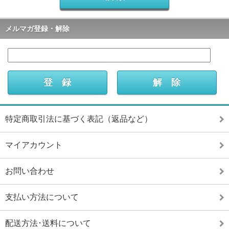
メルマガ登録・解除
特定商取引法に基づく表記（返品など）
マイアカウント
お問い合わせ
支払い方法について
配送方法･送料について