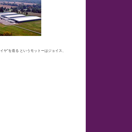
イヤ”を造る というモットーはジョイス、