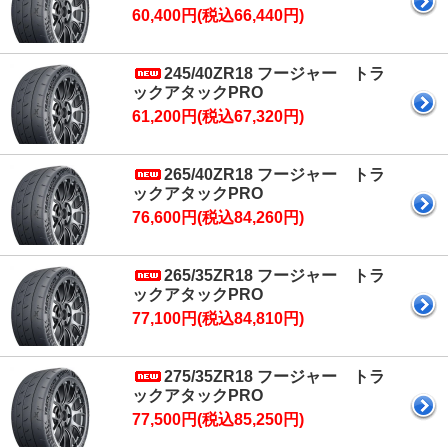
60,400円(税込66,440円)
245/40ZR18 フージャー トラ
ックアタックPRO
61,200円(税込67,320円)
265/40ZR18 フージャー トラ
ックアタックPRO
76,600円(税込84,260円)
265/35ZR18 フージャー トラ
ックアタックPRO
77,100円(税込84,810円)
275/35ZR18 フージャー トラ
ックアタックPRO
77,500円(税込85,250円)