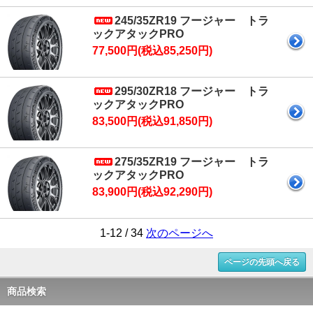
245/35ZR19 フージャー トラ
ックアタックPRO
77,500円(税込85,250円)
295/30ZR18 フージャー トラ
ックアタックPRO
83,500円(税込91,850円)
275/35ZR19 フージャー トラ
ックアタックPRO
83,900円(税込92,290円)
1-12 / 34
次のページへ
ページの先頭へ戻る
商品検索