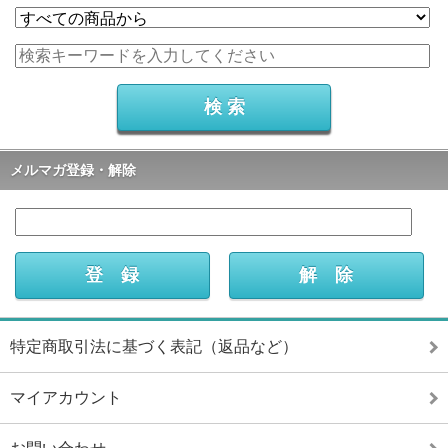
メルマガ登録・解除
特定商取引法に基づく表記（返品など）
マイアカウント