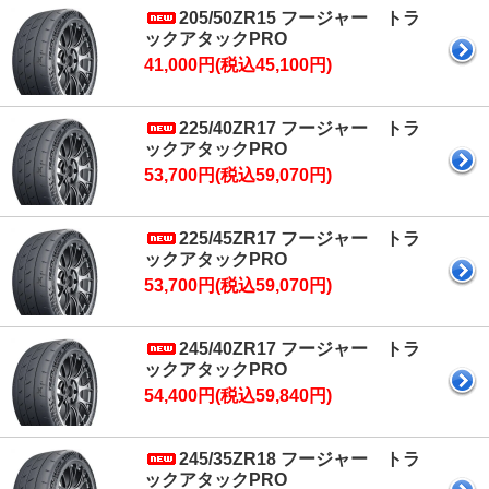
205/50ZR15 フージャー トラ
ックアタックPRO
41,000円(税込45,100円)
225/40ZR17 フージャー トラ
ックアタックPRO
53,700円(税込59,070円)
225/45ZR17 フージャー トラ
ックアタックPRO
53,700円(税込59,070円)
245/40ZR17 フージャー トラ
ックアタックPRO
54,400円(税込59,840円)
245/35ZR18 フージャー トラ
ックアタックPRO