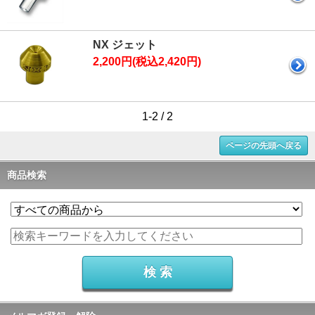
NX ジェット
2,200円(税込2,420円)
1-2 / 2
ページの先頭へ戻る
商品検索