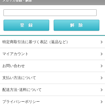
メルマガ登録・解除
特定商取引法に基づく表記（返品など）
マイアカウント
お問い合わせ
支払い方法について
配送方法･送料について
プライバシーポリシー