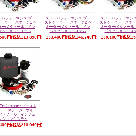
ーパフォーマンス ブー
スノーパフォーマンス ブー
スノーパフォーマンス
ーラー ステージ1 ウ
ストクーラー ステージ2 ウ
ストクーラー ステー
ター/メタノール イン
オーター/メタノール イン
オーター/メタノール
ェクションシステム
ジェクションシステム
ジェクションシス
,500円(税込113,850円)
133,400円(税込146,740円)
138,100円(税込15
 Performance ブースト
ー ステージ3 ウオー
/メタノール インジェ
クションシステム
,400円(税込216,040円)