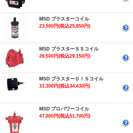
MSD ブラスターコイル
23,500円(税込25,850円)
MSD ブラスターＳＳコイル
26,500円(税込29,150円)
MSD ブラスターＤＩＳコイル
31,300円(税込34,430円)
MSD プロパワーコイル
47,000円(税込51,700円)