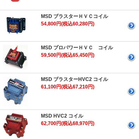
MSD ブラスターＨＶＣコイル
54,800円(税込60,280円)
MSD プロパワーＨＶＣ コイル
59,500円(税込65,450円)
MSD ブラスターHVC2 コイル
61,100円(税込67,210円)
MSD HVC2 コイル
62,700円(税込68,970円)