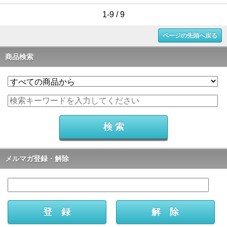
1-9 / 9
ページの先頭へ戻る
商品検索
メルマガ登録・解除