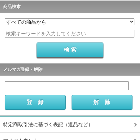
商品検索
メルマガ登録・解除
特定商取引法に基づく表記（返品など）