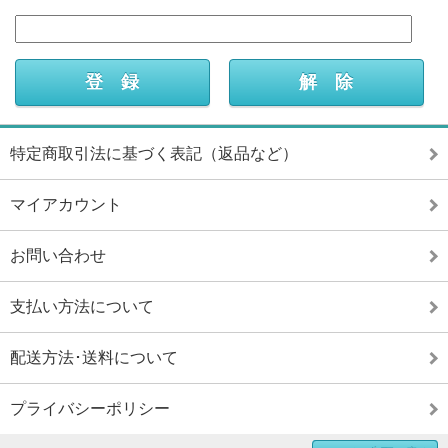
特定商取引法に基づく表記（返品など）
マイアカウント
お問い合わせ
支払い方法について
配送方法･送料について
プライバシーポリシー