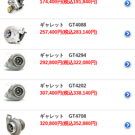
174,400円(税込191,840円)
ギャレット GT4088
257,400円(税込283,140円)
ギャレット GT4294
292,800円(税込322,080円)
ギャレット GT4202
307,400円(税込338,140円)
ギャレット GT4708
320,800円(税込352,880円)