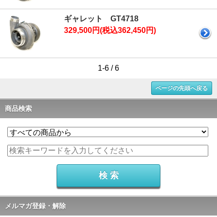
ギャレット GT4718
329,500円(税込362,450円)
1-6 / 6
ページの先頭へ戻る
商品検索
メルマガ登録・解除