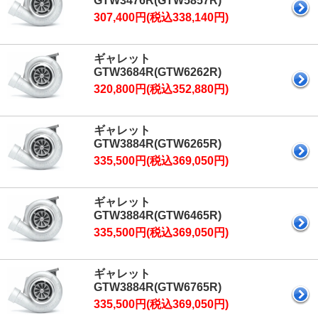
GTW3476R(GTW5857R)
307,400円(税込338,140円)
ギャレット
GTW3684R(GTW6262R)
320,800円(税込352,880円)
ギャレット
GTW3884R(GTW6265R)
335,500円(税込369,050円)
ギャレット
GTW3884R(GTW6465R)
335,500円(税込369,050円)
ギャレット
GTW3884R(GTW6765R)
335,500円(税込369,050円)