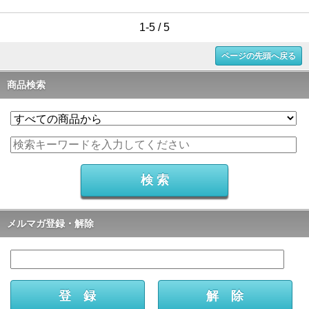
1-5 / 5
ページの先頭へ戻る
商品検索
メルマガ登録・解除