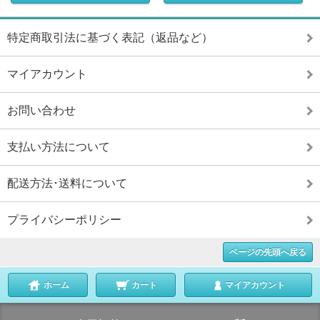
特定商取引法に基づく表記（返品など）
マイアカウント
お問い合わせ
支払い方法について
配送方法･送料について
プライバシーポリシー
ページの先頭へ戻る
ホーム
カート
マイアカウント