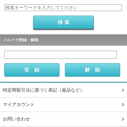
メルマガ登録・解除
特定商取引法に基づく表記（返品など）
マイアカウント
お問い合わせ