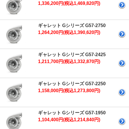
1,336,200円(税込1,469,820円)
ギャレット Gシリーズ G57-2750
1,264,200円(税込1,390,620円)
ギャレット Gシリーズ G57-2425
1,211,700円(税込1,332,870円)
ギャレット Gシリーズ G57-2250
1,158,000円(税込1,273,800円)
ギャレット Gシリーズ G57-1950
1,104,400円(税込1,214,840円)