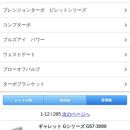
プレシジョンターボ ビレットシリーズ
コンプターボ
ブルズアイ パワー
ウェストゲート
ブローオフバルブ
ターボブランケット
おすすめ順
価格順
新着順
1-12 / 285
次のページへ
ギャレット Gシリーズ G57-3000