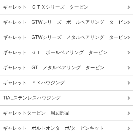
ギャレット ＧＴＸシリーズ タービン
ギャレット GTWシリーズ ボールベアリング タービン
ギャレット GTWシリーズ メタルベアリング タービン
ギャレット ＧＴ ボールベアリング タービン
ギャレット GT メタルベアリング タービン
ギャレット ＥＸハウジング
TIALステンレスハウジング
ギャレットタービン 周辺部品
ギャレット ボルトオンターボ/タービンキット