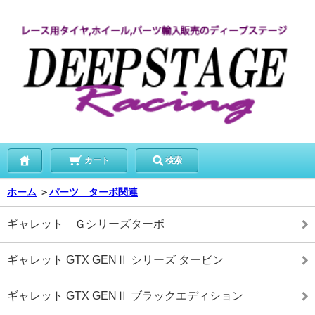
カート
検索
ホーム
＞
パーツ ターボ関連
ギャレット Ｇシリーズターボ
ギャレット GTX GENⅡ シリーズ タービン
ギャレット GTX GENⅡ ブラックエディション