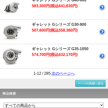
ギャレット Gシリーズ G40-900
583,300円(税込641,630円)
ギャレット Gシリーズ G30-900
507,600円(税込558,360円)
ギャレット Gシリーズ G35-1050
574,700円(税込632,170円)
1-12 / 285
次のページへ
ページの先頭へ戻る
商品検索