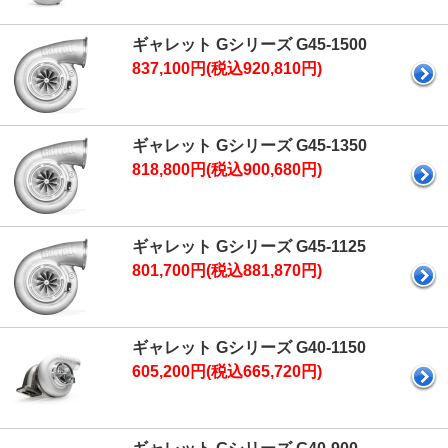
ギャレット Gシリーズ G45-1500
837,100円(税込920,810円)
ギャレット Gシリーズ G45-1350
818,800円(税込900,680円)
ギャレット Gシリーズ G45-1125
801,700円(税込881,870円)
ギャレット Gシリーズ G40-1150
605,200円(税込665,720円)